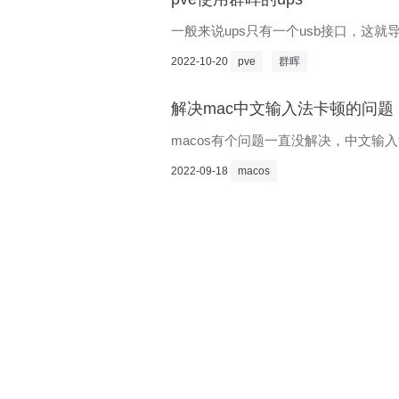
一般来说ups只有一个usb接口，这
2022-10-20
pve
群晖
解决mac中文输入法卡顿的问题
macos有个问题一直没解决，中文输
2022-09-18
macos